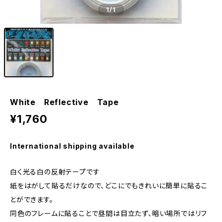
1
/1
White Reflective Tape
¥1,760
International shipping available
白く光る白の反射テープです
紙をはがして貼るだけなので、どこにでもきれいに簡単に貼るこ
とができます。
同色のフレームに貼ることで昼間は目立たず、暗い場所ではリフ