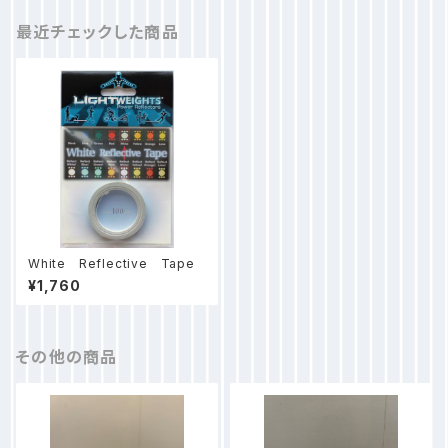
最近チェックした商品
White Reflective Tape
¥1,760
その他の商品